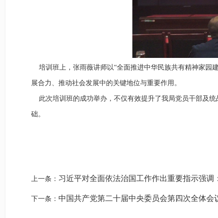
培训班上，张雨薇讲师以“全面推进中华民族共有精神家园建
展合力、推动社会发展中的关键地位与重要作用。
此次培训班的成功举办，不仅有效提升了我局党员干部及统战
础。
习近平对全面依法治国工作作出重要指示强调：
上一条：
中国共产党第二十届中央委员会第四次全体会
下一条：