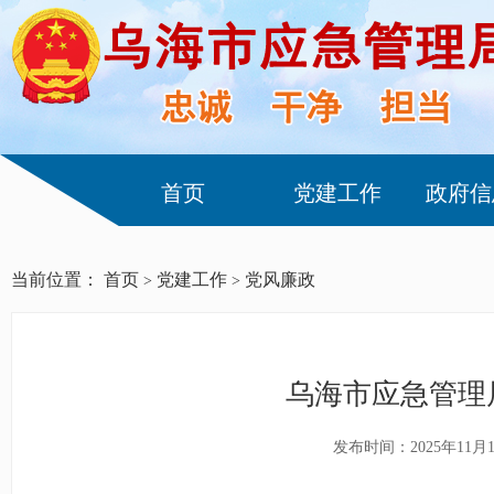
首页
党建工作
政府信
当前位置：
首页
党建工作
党风廉政
>
>
乌海市应急管理
发布时间：2025年11月