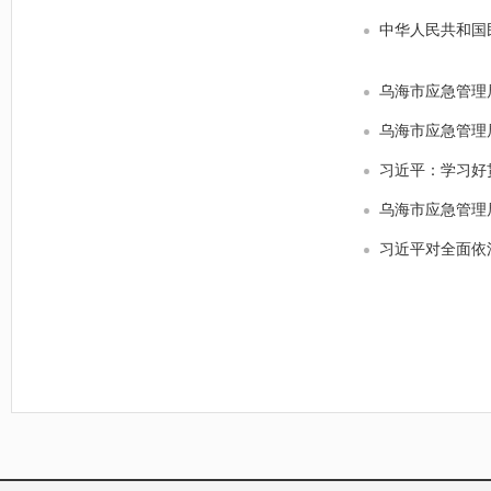
中华人民共和国
乌海市应急管理
乌海市应急管理
习近平：学习好
乌海市应急管理
习近平对全面依