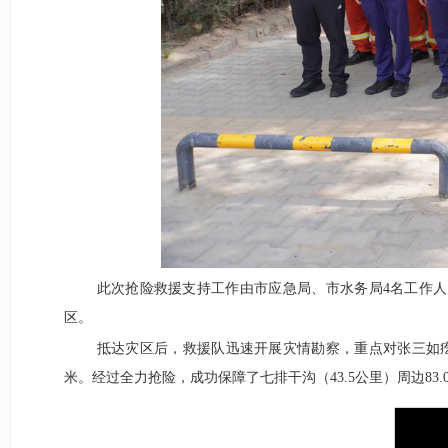
此次抢险救援支持工作由市应急局、市水务局4名工作人
区。
抵达灾区后，救援队迅速开展灾情勘察，重点对张三如疙
米。经过全力抢险，成功保障了七排干沟（43.5公里）周边83