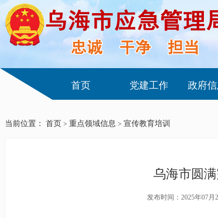
首页
党建工作
政府信
当前位置：
首页
重点领域信息
宣传教育培训
>
>
乌海市圆满
发布时间：2025年07月