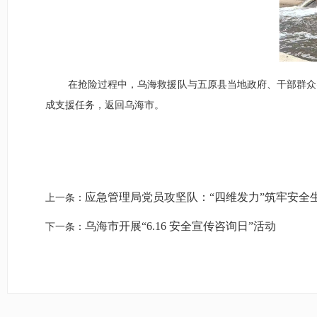
在抢险过程中，乌海救援队与五原县当地政府、干部群众
成支援任务，返回乌海市。
应急管理局党员攻坚队：“四维发力”筑牢安全
上一条：
乌海市开展“6.16 安全宣传咨询日”活动
下一条：