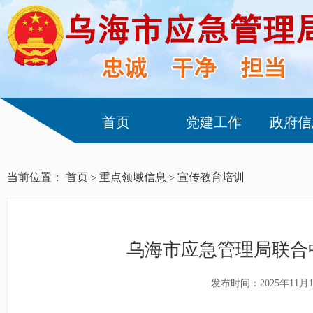
首页
党建工作
政府信
当前位置：
首页
重点领域信息
宣传教育培训
>
>
乌海市应急管理局联合
发布时间：2025年11月