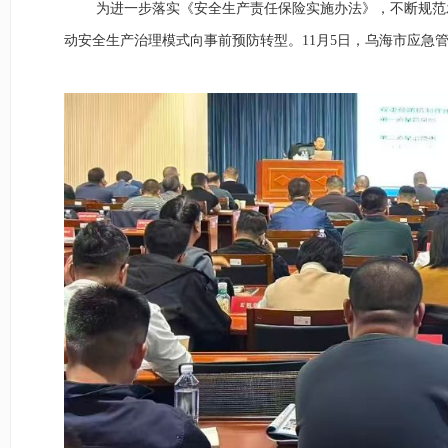
为进一步落实《安全生产责任保险实施办法》，不断规范
动安全生产治理模式向事前预防转型。11月5日，乌海市应