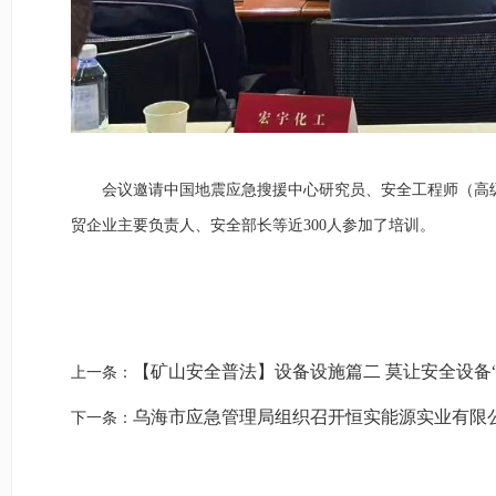
会议邀请中国地震应急搜援中心研究员、安全工程师（高
贸企业主要负责人、安全部长等近300人参加了培训。
【矿山安全普法】设备设施篇二 莫让安全设备
上一条：
乌海市应急管理局组织召开恒实能源实业有限公司
下一条：