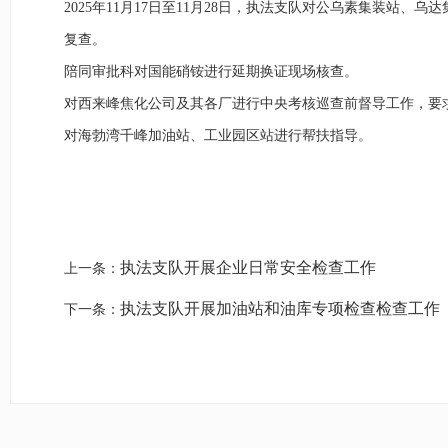
2025年11月17日至11月28日，执法支队对公乌素集装
复查。
陪同审批科对国能硝铵进行延期换证现场核查。
对西来峰焦化公司及其各厂进行中央考核巡查前督导工作，要
对海勃湾千峰加油站、工业园区站进行帮扶指导。
执法支队开展企业日常安全检查工作
上一条：
执法支队开展加油站和油库专项检查检查工作
下一条：