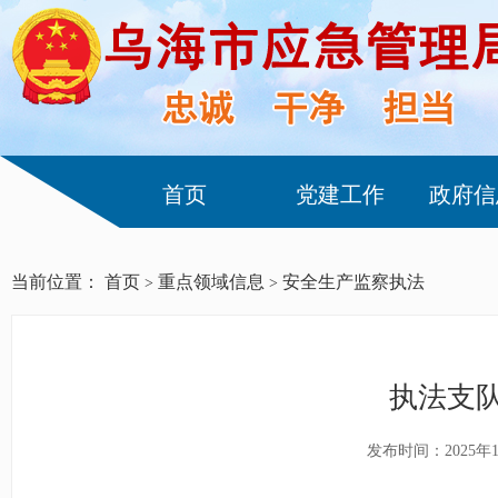
首页
党建工作
政府信
当前位置：
首页
重点领域信息
安全生产监察执法
>
>
执法支
发布时间：2025年1