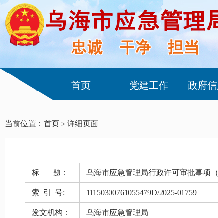
首页
党建工作
政府信
当前位置：
首页
详细页面
>
标 题：
乌海市应急管理局行政许可审批事项（
索 引 号:
11150300761055479D/2025-01759
发文机构：
乌海市应急管理局