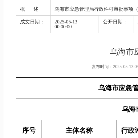
概 述：
乌海市应急管理局行政许可审批事项（
成文日期：
2025-05-13
公开日期：
00:00:00
乌海市
发布时间：2025-05-13 09:
乌海市应急管
乌海
序号
主体名称
行政