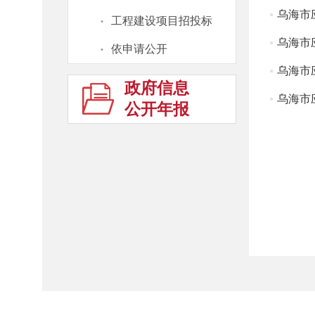
乌海市
·
工程建设项目招投标
乌海市
·
依申请公开
乌海市
政府信息
乌海市
公开年报