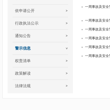
一周事故及安全
依申请公开
一周事故及安全
行政执法公示
一周事故及安全
通知公告
一周事故及安全
一周事故及安全
警示信息
一周事故及安全
权责清单
政策解读
法律法规