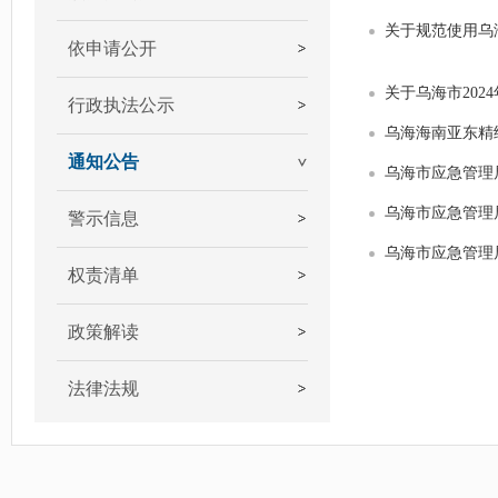
关于规范使用乌
依申请公开
关于乌海市202
行政执法公示
乌海海南亚东精细
通知公告
乌海市应急管理
乌海市应急管理
警示信息
乌海市应急管理
权责清单
政策解读
法律法规