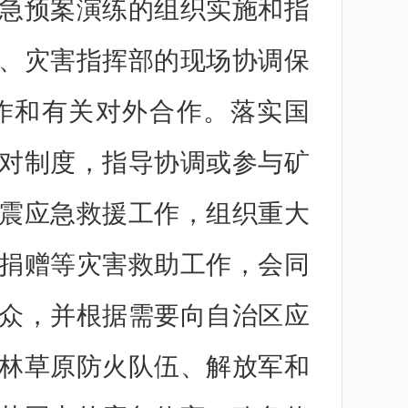
急预案演练的组织实施和指
、灾害指挥部的现场协调保
作和有关对外合作。落实国
对制度，指导协调或参与矿
震应急救援工作，组织重大
捐赠等灾害救助工作，会同
众，并根据需要向自治区应
林草原防火队伍、解放军和