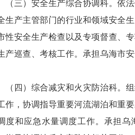
（三）安全生产综合协调科。依法
全生产主管部门的行业和领域安全生
市性安全生产检查以及专项督查、专
生产巡查、考核工作。承担乌海市安
。
（四）综合减灾和火灾防治科。组
工作，协调指导重要河流湖泊和重要
调度和应急水量调度工作。承担乌