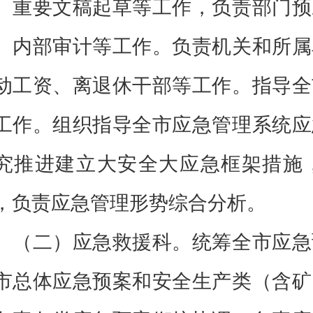
、重要文稿起草等工作，负责部门预
、内部审计等工作。负责机关和所属
动工资、离退休干部等工作。指导全
工作。组织指导全市应急管理系统应
究推进建立大安全大应急框架措施
，负责应急管理形势综合分析。
（二）应急救援科。统筹全市应急
市总体应急预案和安全生产类（含矿