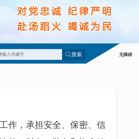
搜索
无障碍
工作，承担安全、保密、信