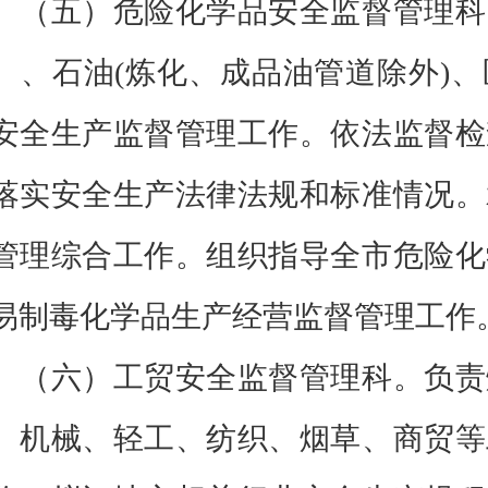
（五）危险化学品安全监督管理科
）、石油(炼化、成品油管道除外)
安全生产监督管理工作。依法监督检
落实安全生产法律法规和标准情况。
管理综合工作。组织指导全市危险化
易制毒化学品生产经营监督管理工作
（六）工贸安全监督管理科。负责
、机械、轻工、纺织、烟草、商贸等