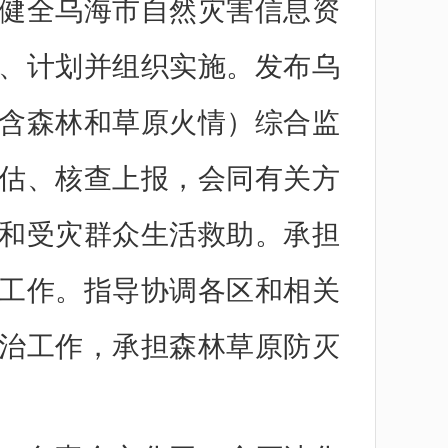
健全乌海市自然灾害信息资
、计划并组织实施。发布乌
含森林和草原火情）综合监
估、核查上报，会同有关方
和受灾群众生活救助。承担
工作。指导协调各区和相关
治工作，承担森林草原防灭