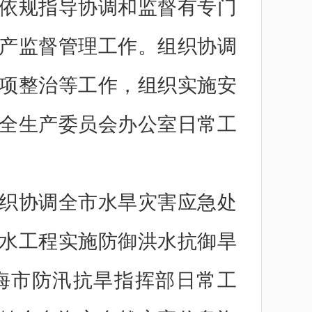
依规指导协调和监督有专门
产监督管理工作。组织协调
项整治等工作，组织实施安
全生产委员会办公室日常工
织协调全市水旱灾害应急处
水工程实施防御洪水抗御旱
海市防汛抗旱指挥部日常工