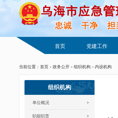
首页
党建工作
当前位置：
首页
政务公开
组织机构
内设机构
>
>
>
组织机构
单位概况
职能职责