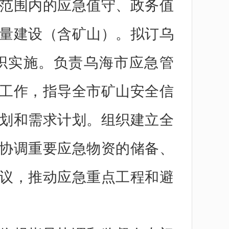
范围内的应急值守、政务值
量建设（含矿山）。拟订乌
织实施。负责乌海市应急管
工作，指导全市矿山安全信
划和需求计划。组织建立全
协调重要应急物资的储备、
议，推动应急重点工程和避