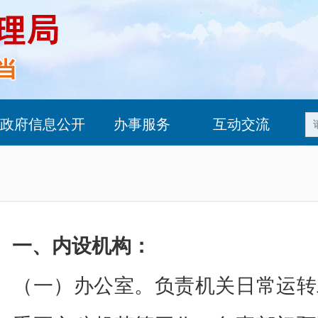
政府信息公开
办事服务
互动交流
一、内设机构：
（一）办公室。负责机关日常运转