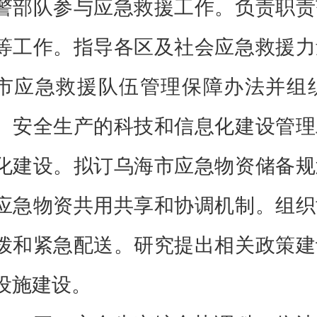
警部队参与应急救援工作。负责职责
等工作。指导各区及社会应急救援力
市应急救援队伍管理保障办法并组
、安全生产的科技和信息化建设管理
化建设。拟订乌海市应急物资储备规
应急物资共用共享和协调机制。组织
拨和紧急配送。研究提出相关政策建
设施建设。