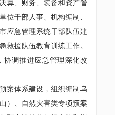
决算、财务、装备和资产管
单位干部人事、机构编制、
市应急管理系统干部队伍建
急救援队伍教育训练工作。
，协调推进应急管理深化改
预案体系建设，组织编制乌
山）、自然灾害类专项预案