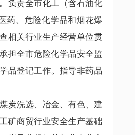
。负责全市化工（含石油化
、医药、危险化学品和烟花爆
查相关行业生产经营单位贯
承担全市危险化学品安全监
学品登记工作。指导非药品
。
煤炭洗选、冶金、有色、建
工矿商贸行业安全生产基础