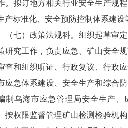
作。拟订地方相关行业安全生产规程
生产标准化、安全预防控制体系建设
（七）政策法规科。组织起草审定
策研究工作，负责应急、矿山安全规
审查和组织听证、行政复议、行政应
市应急体系建设、安全生产和综合防
编制乌海市应急管理局安全生产、
。按权限监督管理矿山检测检验机构