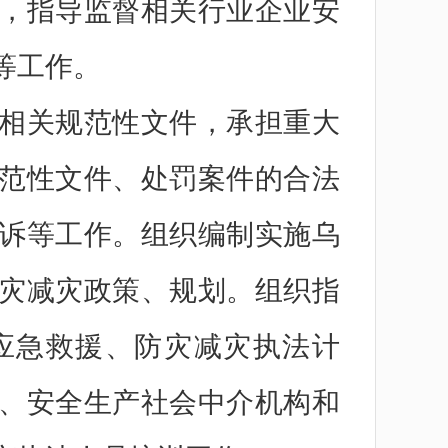
，指导监督相关行业企业安
等工作。
相关规范性文件，承担重大
范性文件、处罚案件的合法
诉等工作。组织编制实施乌
灾减灾政策、规划。组织指
应急救援、防灾减灾执法计
、安全生产社会中介机构和